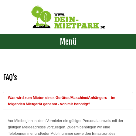
Menü
FAQ’s
Was wird zum Mieten eines Gerätes/Maschine/Anhängers – im
folgenden Mietgerät genannt - von mir benötigt?
Vor Mietbeginn ist dem Vermieter ein gültiger Personalausweis mit der
gültigen Meldeadresse vorzulegen. Zudem benötigen wir eine
Telefonnummer und/oder Mobilnummer sowie den Einsatzort des